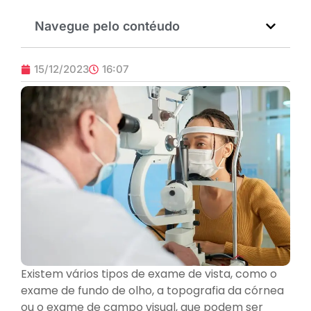
Navegue pelo contéudo
15/12/2023
16:07
Existem vários tipos de exame de vista, como o
exame de fundo de olho, a topografia da córnea
ou o exame de campo visual, que podem ser