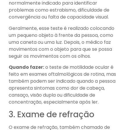
normalmente indicado para identificar
problemas como estrabismo, dificuldade de
convergência ou falta de capacidade visual.
Geralmente, esse teste é realizado colocando
um pequeno objeto à frente da pessoa, como
uma caneta ou uma luz. Depois, o médico faz
movimentos com o objeto para que se possa
seguir os movimentos com os olhos.
Quando fazer:
o teste de motilidade ocular é
feito em exames oftalmológicos de rotina, mas
também podem ser indicado quando a pessoa
apresenta sintomas como dor de cabeça,
cansaço, visão dupla ou dificuldade de
concentração, especialmente após ler.
3. Exame de refração
O exame de refração, também chamado de