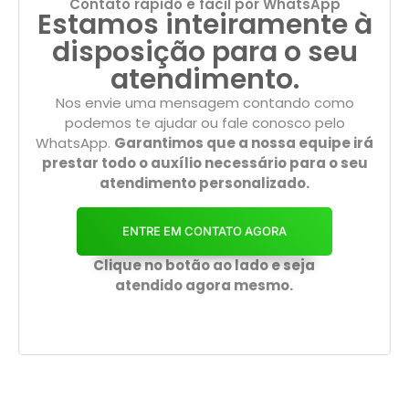
Contato rápido e fácil por WhatsApp
Estamos inteiramente à
disposição para o seu
atendimento.
Nos envie uma mensagem contando como
podemos te ajudar ou fale conosco pelo
WhatsApp.
Garantimos que a nossa equipe irá
prestar todo o auxílio necessário para o seu
atendimento personalizado.
ENTRE EM CONTATO AGORA
Clique no botão ao lado e seja
atendido agora mesmo.