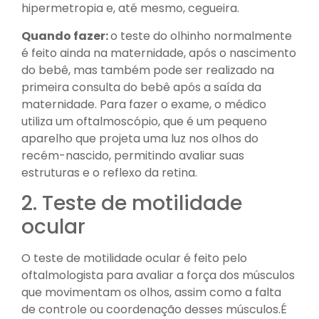
hipermetropia e, até mesmo, cegueira.
Quando fazer:
o teste do olhinho normalmente
é feito ainda na maternidade, após o nascimento
do bebê, mas também pode ser realizado na
primeira consulta do bebê após a saída da
maternidade. Para fazer o exame, o médico
utiliza um oftalmoscópio, que é um pequeno
aparelho que projeta uma luz nos olhos do
recém-nascido, permitindo avaliar suas
estruturas e o reflexo da retina.
2. Teste de motilidade
ocular
O teste de motilidade ocular é feito pelo
oftalmologista para avaliar a força dos músculos
que movimentam os olhos, assim como a falta
de controle ou coordenação desses músculos.É