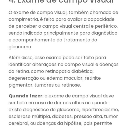
O exame de campo visual, também chamado de
campimetria, é feito para avaliar a capacidade
de perceber o campo visual central e periférico,
sendo indicado principalmente para diagnóstico
e acompanhamento do tratamento do
glaucoma.
Além disso, esse exame pode ser feito para
identificar alterações no campo visual e doenças
da retina, como retinopatia diabética,
degeneração ou edema macular, retinite
pigmentar, tumores ou retinose.
Quando fazer:
o exame de campo visual deve
ser feito no caso de dor nos olhos ou quando
existe diagnóstico de glaucoma, hipertireoidismo,
esclerose múltipla, diabetes, pressão alta, tumor
cerebral, ou doenças da hipófise, pois permite