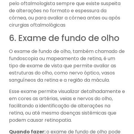
pelo oftalmologista sempre que existe suspeita
de alterações no formato e espessura da
córnea, ou para avaliar a córnea antes ou após
cirurgias oftalmológicas
6. Exame de fundo de olho
O exame de fundo de olho, também chamado de
fundoscopia ou mapeamento de retina, é um
tipo de exame de vista que permite avaliar as
estruturas do olho, como nervo óptico, vasos
sanguíneos da retina e a região da mácula.
Esse exame permite visualizar detalhadamente e
em cores as artérias, veias e nervos do olho,
facilitando a identificação de alterações na
retina, ou até mesmo doenças sistêmicas que
podem causar retinopatia.
Quando fazer:
o exame de fundo de olho pode