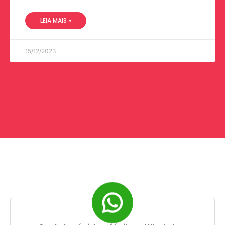
LEIA MAIS »
15/12/2023