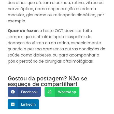
dos olhos que afetam a córnea, retina, vítreo ou
nervo óptico, como degeneração ou edema
macular, glaucoma ou retinopatia diabética, por
exemplo.
Quando fazer:
o teste OCT deve ser feito
sempre que o oftalmologista suspeitar de
doenças do vítreo ou da retina, especialmente
quando a pessoa apresenta outras condições de
saúde como diabetes, ou para acompanhar o
pós operatório de cirurgias oftalmológicas.
Gostou da postagem? Não se
esqueça de compartilhar!
Facebook
WhatsApp
LinkedIn