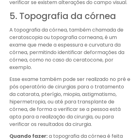
verificar se existem alterações do campo visual.
5. Topografia da córnea
A topografia da córnea, também chamada de
ceratoscopia ou topografia corneana, é um
exame que mede a espessura e curvatura da
córnea, permitindo identificar deformações da
córnea, como no caso do ceratocone, por
exemplo.
Esse exame também pode ser realizado no pré e
pós operatório de cirurgias para o tratamento
da catarata, pterígio, miopia, astigmatismo,
hipermetropia, ou até para transplante de
córnea, de forma a verificar se a pessoa está
apta para a realização da cirurgia, ou para
verificar os resultados da cirurgia.
Quando fazer:
a topografia da córnea é feita