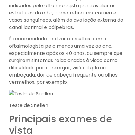
indicados pelo oftalmologista para avaliar as
estruturas do olho, como retina, íris, córnea e
vasos sanguíneos, além da avaliação externa do
canal lacrimal e pálpebras.
É recomendado realizar consultas com o
oftalmologista pelo menos uma vez ao ano,
especialmente após os 40 anos, ou sempre que
surgirem sintomas relacionados à visão como
dificuldade para enxergar, visão dupla ou
embaçada, dor de cabeça frequente ou olhos
vermelhos, por exemplo.
Teste de Snellen
Principais exames de
vista