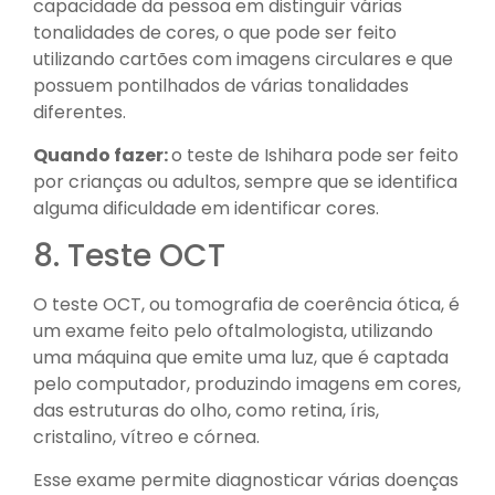
capacidade da pessoa em distinguir várias
tonalidades de cores, o que pode ser feito
utilizando cartões com imagens circulares e que
possuem pontilhados de várias tonalidades
diferentes.
Quando fazer:
o teste de Ishihara pode ser feito
por crianças ou adultos, sempre que se identifica
alguma dificuldade em identificar cores.
8. Teste OCT
O teste OCT, ou tomografia de coerência ótica, é
um exame feito pelo oftalmologista, utilizando
uma máquina que emite uma luz, que é captada
pelo computador, produzindo imagens em cores,
das estruturas do olho, como retina, íris,
cristalino, vítreo e córnea.
Esse exame permite diagnosticar várias doenças