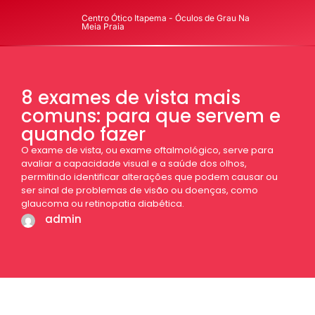
Centro Ótico Itapema - Óculos de Grau Na
Meia Praia
8 exames de vista mais
comuns: para que servem e
quando fazer
O exame de vista, ou exame oftalmológico, serve para
avaliar a capacidade visual e a saúde dos olhos,
permitindo identificar alterações que podem causar ou
ser sinal de problemas de visão ou doenças, como
glaucoma ou retinopatia diabética.
admin