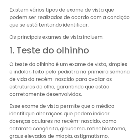
Existem vários tipos de exame de vista que
podem ser realizados de acordo com a condição
que se está tentando identificar.
Os principais exames de vista incluem:
1. Teste do olhinho
O teste do olhinho é um exame de vista, simples
e indolor, feito pelo pediatra na primeira semana
de vida do recém-nascido para avaliar as
estruturas do olho, garantindo que estão
corretamente desenvolvidas.
Esse exame de vista permite que o médico
identifique alterações que podem indicar
doenças oculares no recém-nascido, como
catarata congênita, glaucoma, retinoblastoma,
graus elevados de miopia, astigmatismo,