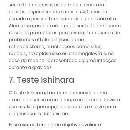
ser feito em consultas de rotina anuais em
adultos, especialmente após os 40 anos ou
quando a pessoa tem diabetes ou pressão alta.
Além disso, esse exame pode ser feito em recém
nascidos prematuros para avaliar a presença de
problemas oftalmológicos como
retinoblastoma, ou infecções como sífilis,
rubéola, toxoplasmose ou citomegalovírus, no
caso da mãe ter apresentado alguma infecção
durante a gravidez.
7. Teste Ishihara
O teste Ishihara, também conhecido como
exame de senso cromático, é um exame de vista
que avalia a percepção das cores e serve para
diagnosticar o daltonismo.
Esse exame tem como objetivo avaliar a