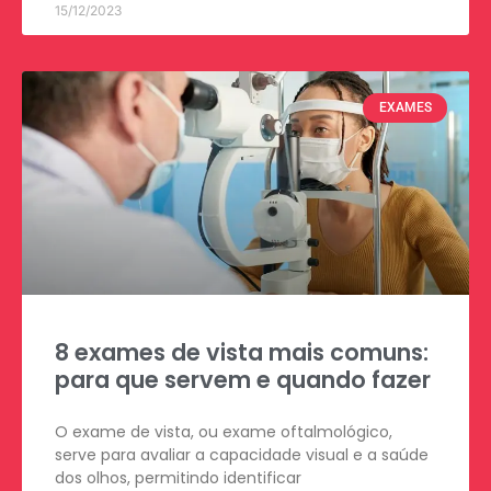
15/12/2023
EXAMES
8 exames de vista mais comuns:
para que servem e quando fazer
O exame de vista, ou exame oftalmológico,
serve para avaliar a capacidade visual e a saúde
dos olhos, permitindo identificar