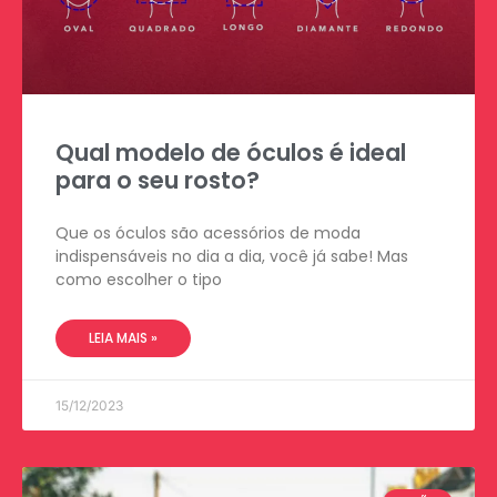
Qual modelo de óculos é ideal
para o seu rosto?
Que os óculos são acessórios de moda
indispensáveis no dia a dia, você já sabe! Mas
como escolher o tipo
LEIA MAIS »
15/12/2023