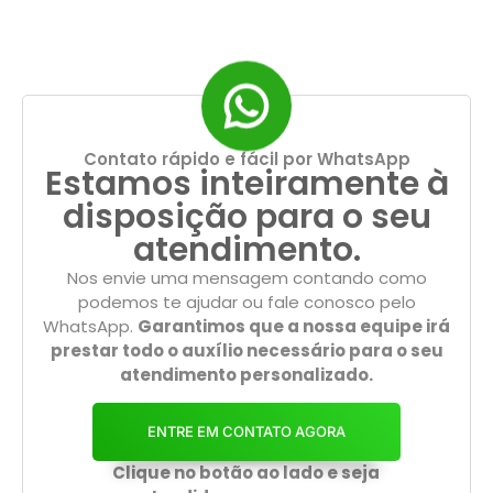
Contato rápido e fácil por WhatsApp
Estamos inteiramente à
disposição para o seu
atendimento.
Nos envie uma mensagem contando como
podemos te ajudar ou fale conosco pelo
WhatsApp.
Garantimos que a nossa equipe irá
prestar todo o auxílio necessário para o seu
atendimento personalizado.
ENTRE EM CONTATO AGORA
Clique no botão ao lado e seja