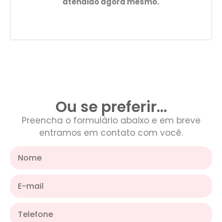
atendido agora mesmo.
Ou se preferir...
Preencha o formulário abaixo e em breve
entramos em contato com você.