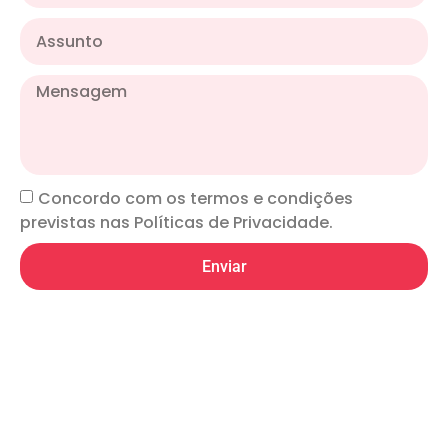
Concordo com os termos e condições
previstas nas Políticas de Privacidade.
Enviar