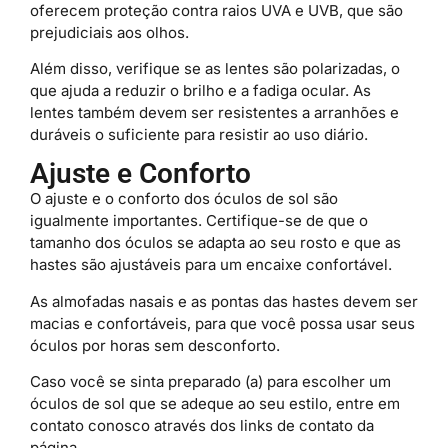
oferecem proteção contra raios UVA e UVB, que são
prejudiciais aos olhos.
Além disso, verifique se as lentes são polarizadas, o
que ajuda a reduzir o brilho e a fadiga ocular. As
lentes também devem ser resistentes a arranhões e
duráveis o suficiente para resistir ao uso diário.
Ajuste e Conforto
O ajuste e o conforto dos óculos de sol são
igualmente importantes. Certifique-se de que o
tamanho dos óculos se adapta ao seu rosto e que as
hastes são ajustáveis para um encaixe confortável.
As almofadas nasais e as pontas das hastes devem ser
macias e confortáveis, para que você possa usar seus
óculos por horas sem desconforto.
Caso você se sinta preparado (a) para escolher um
óculos de sol que se adeque ao seu estilo, entre em
contato conosco através dos links de contato da
página.