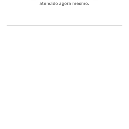
atendido agora mesmo.