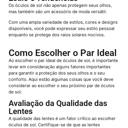
Os óculos de sol não apenas protegem seus olhos,
mas também são um acessório de moda versátil.
Com uma ampla variedade de estilos, cores e designs
disponíveis, você pode expressar seu estilo pessoal
enquanto se protege dos raios solares nocivos.
Como Escolher o Par Ideal
Ao escolher o par ideal de óculos de sol, é importante
levar em consideração alguns fatores importantes
para garantir a proteção dos seus olhos e o seu
conforto. Aqui estão algumas coisas que você deve
considerar ao escolher o seu próximo par de óculos
de sol.
Avaliação da Qualidade das
Lentes
A qualidade das lentes é um fator crítico ao escolher
óculos de sol. Certifique-se de que as lentes