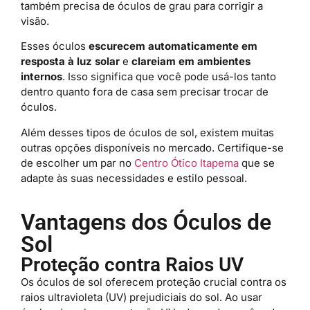
também precisa de óculos de grau para corrigir a
visão.
Esses óculos
escurecem automaticamente em
resposta à luz solar
e
clareiam em ambientes
internos
. Isso significa que você pode usá-los tanto
dentro quanto fora de casa sem precisar trocar de
óculos.
Além desses tipos de óculos de sol, existem muitas
outras opções disponíveis no mercado. Certifique-se
de escolher um par no
Centro Ótico Itapema
que se
adapte às suas necessidades e estilo pessoal.
Vantagens dos Óculos de
Sol
Proteção contra Raios UV
Os óculos de sol oferecem proteção crucial contra os
raios ultravioleta (UV) prejudiciais do sol. Ao usar