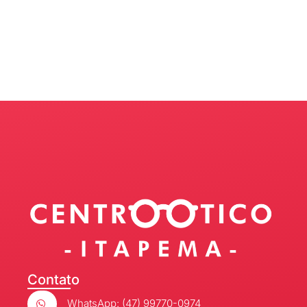
Contato
WhatsApp: (47) 99770-0974