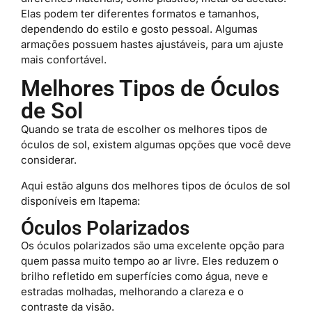
Elas podem ter diferentes formatos e tamanhos,
dependendo do estilo e gosto pessoal. Algumas
armações possuem hastes ajustáveis, para um ajuste
mais confortável.
Melhores Tipos de Óculos
de Sol
Quando se trata de escolher os melhores tipos de
óculos de sol, existem algumas opções que você deve
considerar.
Aqui estão alguns dos melhores tipos de óculos de sol
disponíveis em Itapema:
Óculos Polarizados
Os óculos polarizados são uma excelente opção para
quem passa muito tempo ao ar livre. Eles reduzem o
brilho refletido em superfícies como água, neve e
estradas molhadas, melhorando a clareza e o
contraste da visão.