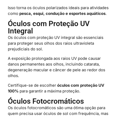
Isso torna os óculos polarizados ideais para atividades
como
pesca, esqui, condução e esportes aquáticos
.
Óculos com Proteção UV
Integral
Os óculos com proteção UV integral são essenciais
para proteger seus olhos dos raios ultravioleta
prejudiciais do sol.
A exposição prolongada aos raios UV pode causar
danos permanentes aos olhos, incluindo catarata,
degeneração macular e câncer de pele ao redor dos
olhos.
Certifique-se de escolher
óculos com proteção UV
100%
para garantir a máxima proteção.
Óculos Fotocromáticos
Os óculos fotocromáticos são uma ótima opção para
quem precisa usar óculos de sol com frequência, mas