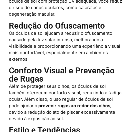
óculos de sol com proteção UV adequada, você reduz
o risco de danos oculares, como cataratas e
degeneração macular.
Redução do Ofuscamento
Os óculos de sol ajudam a reduzir o ofuscamento
causado pela luz solar intensa, melhorando a
visibilidade e proporcionando uma experiência visual
mais confortável, especialmente em ambientes
externos.
Conforto Visual e Prevenção
de Rugas
Além de proteger seus olhos, os óculos de sol
também oferecem conforto visual, reduzindo a fadiga
ocular. Além disso, o uso regular de óculos de sol
pode ajudar a
prevenir rugas ao redor dos olhos
,
devido à redução do ato de piscar excessivamente
devido à exposição ao sol.
Estilo e Tendências