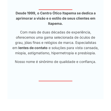
Desde 1999, o Centro Ótico Itapema se dedica a
aprimorar a visão e o estilo de seus clientes em
Itapema.
Com mais de duas décadas de experiência,
oferecemos uma gama selecionada de óculos de
grau, jóias finas e relógios de marca. Especialistas
em
lentes de contato
e soluções para vista cansada,
miopia, astigmatismo, hipermetropia e presbiopia.
Nosso nome é sinônimo de qualidade e confiança.