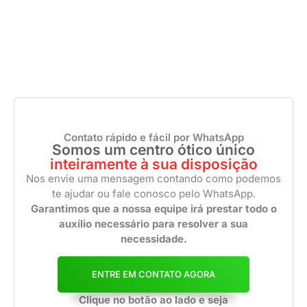
Contato rápido e fácil por WhatsApp
Somos um centro ótico único
inteiramente à sua disposição
Nos envie uma mensagem contando como podemos
te ajudar ou fale conosco pelo WhatsApp.
Garantimos que a nossa equipe irá prestar todo o
auxílio necessário para resolver a sua
necessidade.
ENTRE EM CONTATO AGORA
Clique no botão ao lado e seja