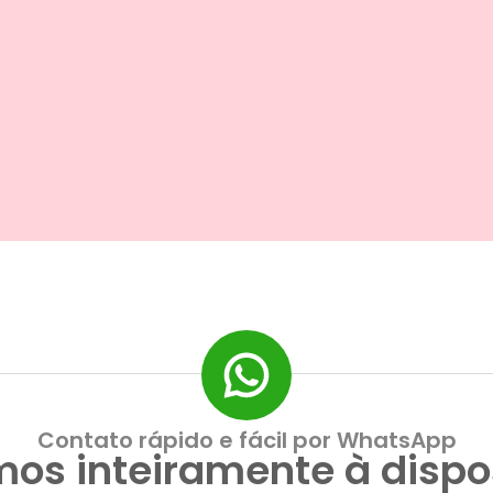
Contato rápido e fácil por WhatsApp
mos inteiramente à dispo