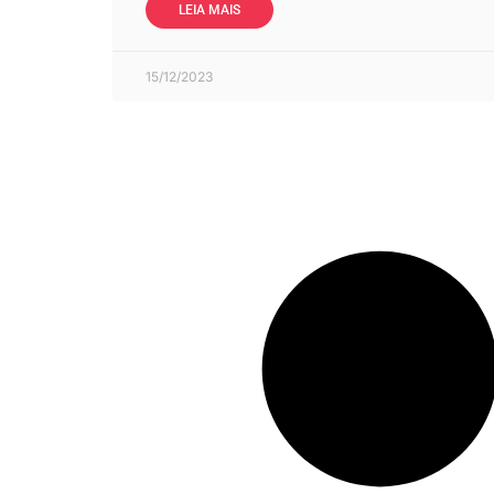
LEIA MAIS
15/12/2023