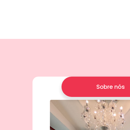
Sobre nós