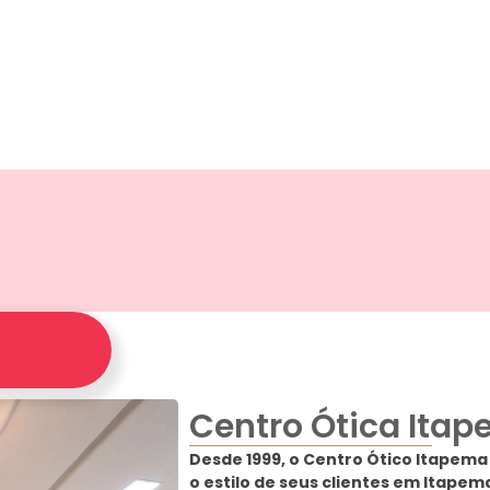
Centro Ótica Ita
Desde 1999, o Centro Ótico Itapema 
o estilo de seus clientes em Itapem