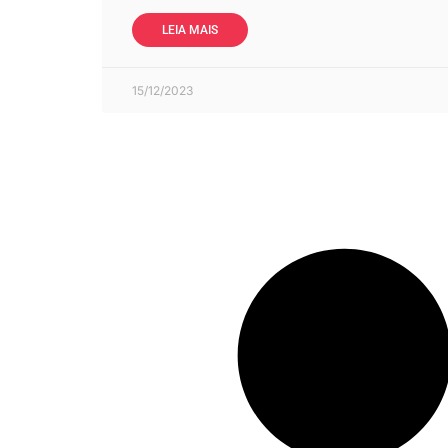
LEIA MAIS
15/12/2023