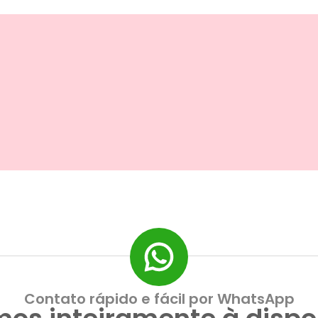
Contato rápido e fácil por WhatsApp