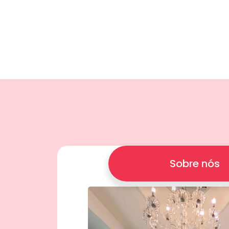
Sobre nós