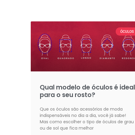
ÓCULOS
Qual modelo de óculos é ideal
para o seu rosto?
Que os óculos são acessórios de moda
indispensáveis no dia a dia, você já sabe!
Mas como escolher o tipo de óculos de grau
ou de sol que fica melhor